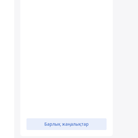
Барлық жаңалықтар