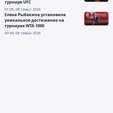
турнире UFC
01:08, 08 тамыз 2026
Елена Рыбакина установила
уникальное достижение на
турнирах WTA 1000
00:44, 08 тамыз 2026