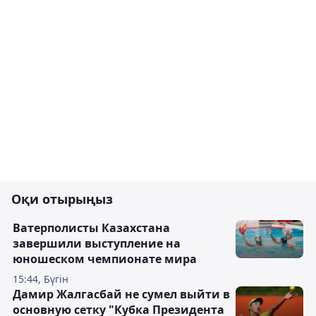
Оқи отырыңыз
Ватерполисты Казахстана
завершили выступление на
юношеском чемпионате мира
15:44, Бүгін
Дамир Жалгасбай не сумел выйти в
основную сетку "Кубка Президента