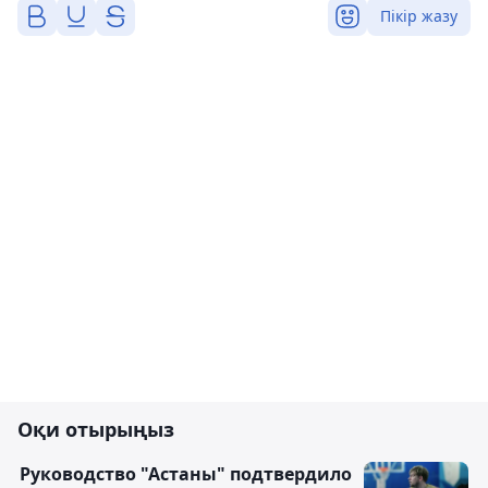
Пікір жазу
Оқи отырыңыз
Руководство "Астаны" подтвердило