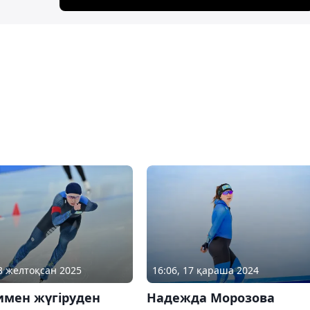
13 желтоқсан 2025
16:06, 17 қараша 2024
имен жүгіруден
Надежда Морозова