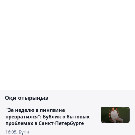
Оқи отырыңыз
"За неделю в пингвина
превратился": Бублик о бытовых
проблемах в Санкт-Петербурге
16:05, Бүгін