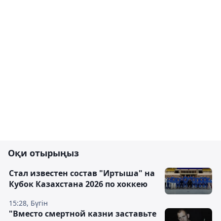
Оқи отырыңыз
Стал известен состав "Иртыша" на
Кубок Казахстана 2026 по хоккею
15:28, Бүгін
"Вместо смертной казни заставьте