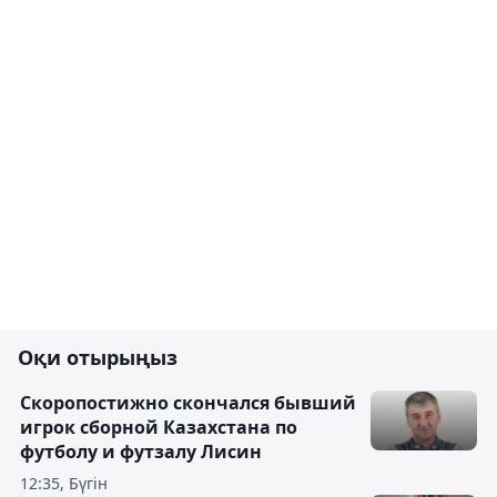
Оқи отырыңыз
Скоропостижно скончался бывший
игрок сборной Казахстана по
футболу и футзалу Лисин
12:35, Бүгін