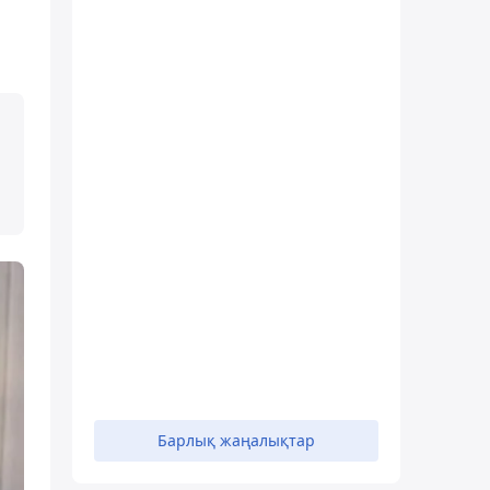
Барлық жаңалықтар