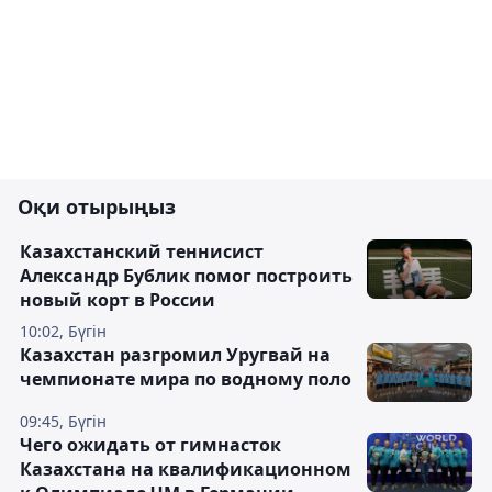
Оқи отырыңыз
Казахстанский теннисист
Александр Бублик помог построить
новый корт в России
10:02, Бүгін
Казахстан разгромил Уругвай на
чемпионате мира по водному поло
09:45, Бүгін
Чего ожидать от гимнасток
Казахстана на квалификационном