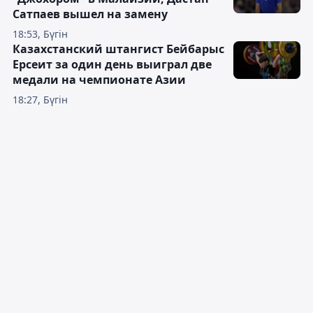
Сатпаев вышел на замену
18:53, Бүгін
Казахстанский штангист Бейбарыс
Ерсеит за один день выиграл две
медали на чемпионате Азии
18:27, Бүгін