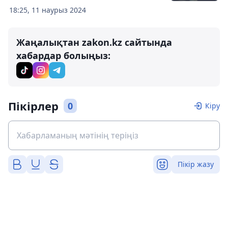
18:25, 11 наурыз 2024
Жаңалықтан zakon.kz сайтында
хабардар болыңыз:
Пікірлер
0
Кіру
Пікір жазу