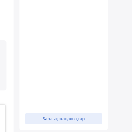
Барлық жаңалықтар