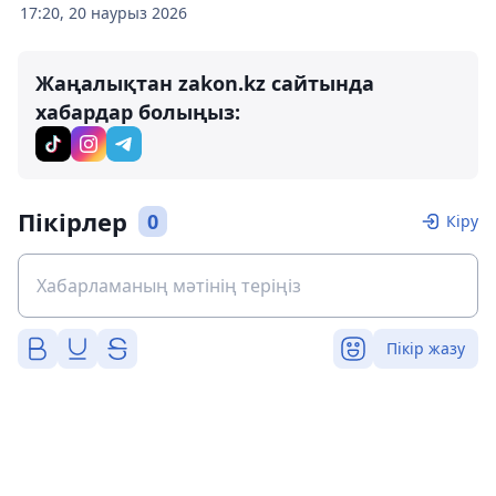
17:20, 20 наурыз 2026
Жаңалықтан zakon.kz сайтында
хабардар болыңыз:
Пікірлер
0
Кіру
Пікір жазу