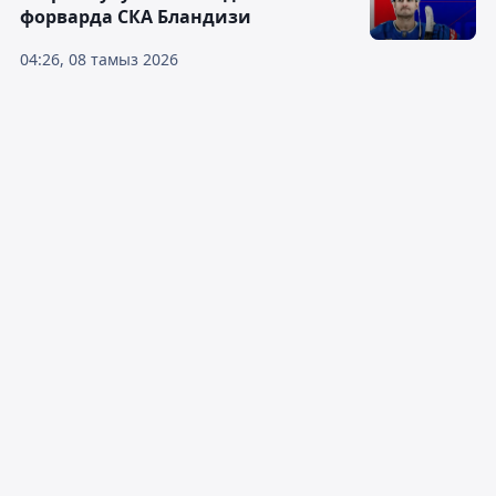
форварда СКА Бландизи
04:26, 08 тамыз 2026