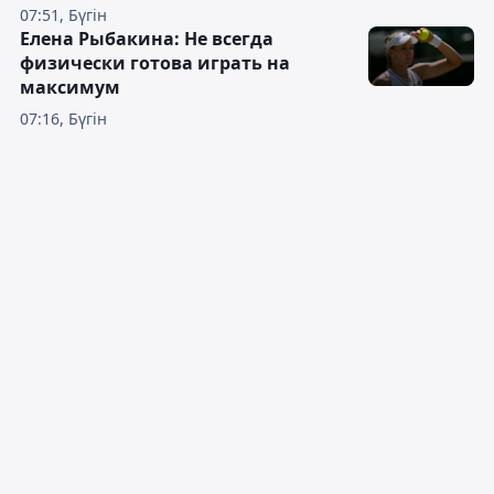
07:51, Бүгін
Елена Рыбакина: Не всегда
физически готова играть на
максимум
07:16, Бүгін