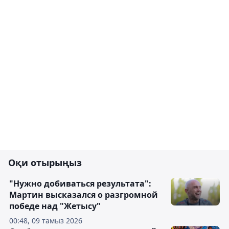
Оқи отырыңыз
"Нужно добиваться результата":
Мартин высказался о разгромной
победе над "Жетысу"
00:48, 09 тамыз 2026