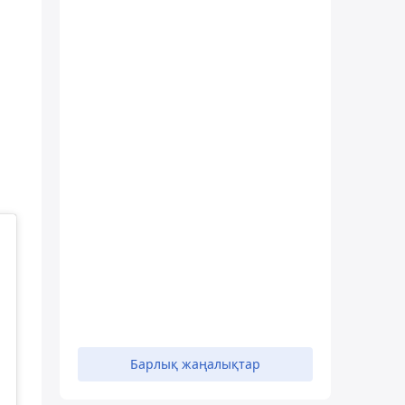
Барлық жаңалықтар