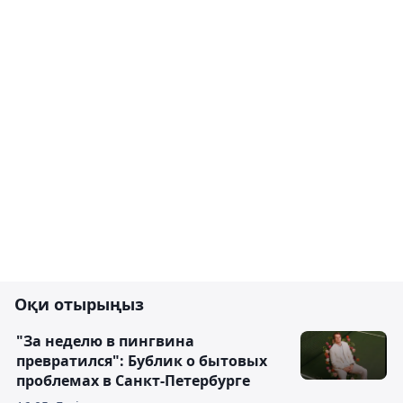
Оқи отырыңыз
"За неделю в пингвина
превратился": Бублик о бытовых
проблемах в Санкт-Петербурге