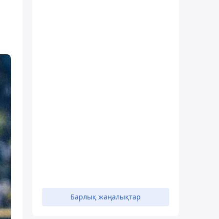
Барлық жаңалықтар