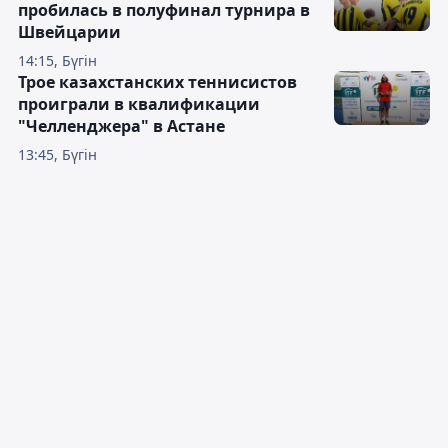
пробилась в полуфинал турнира в
Швейцарии
14:15, Бүгін
Трое казахстанских теннисистов
проиграли в квалификации
"Челленджера" в Астане
13:45, Бүгін