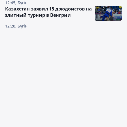
12:45, Бүгін
Казахстан заявил 15 дзюдоистов на
элитный турнир в Венгрии
12:28, Бүгін