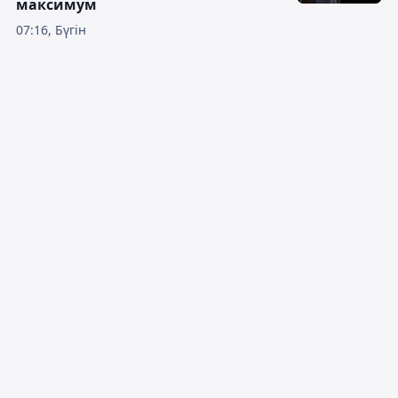
максимум
07:16, Бүгін