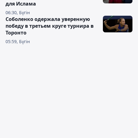
для Ислама
06:30, Бүгін
Соболенко одержала уверенную
победу в третьем круге турнира в
Торонто
05:59, Бүгін