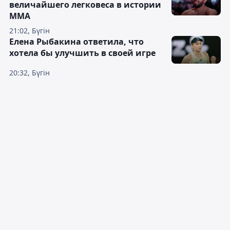
величайшего легковеса в истории
ММА
21:02, Бүгін
Елена Рыбакина ответила, что
хотела бы улучшить в своей игре
20:32, Бүгін