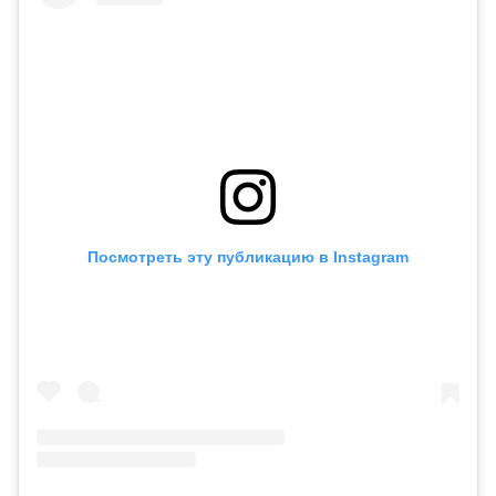
Посмотреть эту публикацию в Instagram