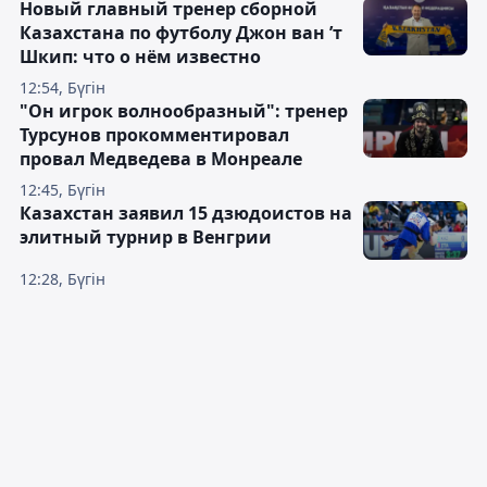
Новый главный тренер сборной
Казахстана по футболу Джон ван ’т
Шкип: что о нём известно
12:54, Бүгін
"Он игрок волнообразный": тренер
Турсунов прокомментировал
провал Медведева в Монреале
12:45, Бүгін
Казахстан заявил 15 дзюдоистов на
элитный турнир в Венгрии
12:28, Бүгін