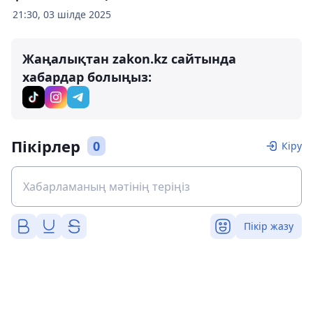
21:30, 03 шілде 2025
Жаңалықтан zakon.kz сайтында
хабардар болыңыз:
Пікірлер
0
Кіру
Пікір жазу