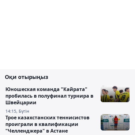
Оқи отырыңыз
Юношеская команда "Кайрата"
пробилась в полуфинал турнира в
Швейцарии
14:15, Бүгін
Трое казахстанских теннисистов
проиграли в квалификации
"Челленджера" в Астане