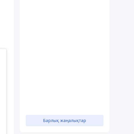
Барлық жаңалықтар