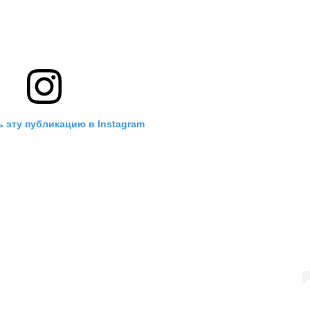
 эту публикацию в Instagram