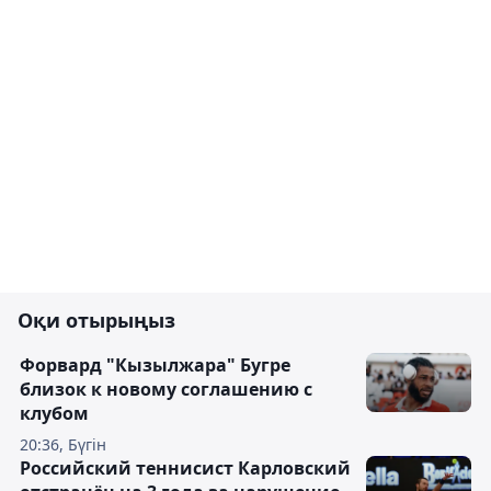
Оқи отырыңыз
Форвард "Кызылжара" Бугре
близок к новому соглашению с
клубом
20:36, Бүгін
Российский теннисист Карловский