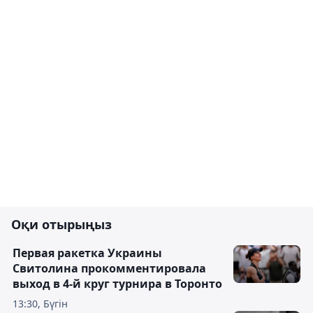
Оқи отырыңыз
Первая ракетка Украины
Свитолина прокомментировала
выход в 4-й круг турнира в Торонто
13:30, Бүгін