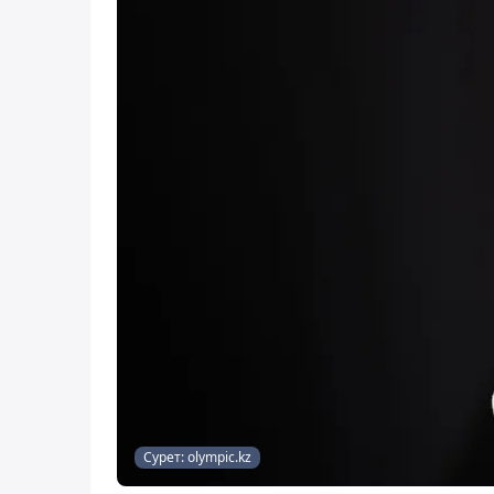
Сурет: olympic.kz