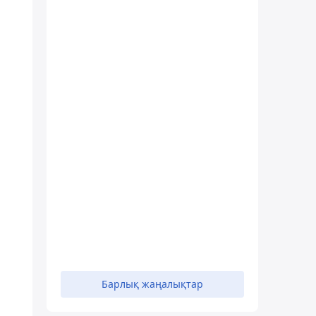
Барлық жаңалықтар