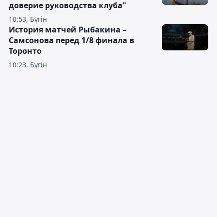
доверие руководства клуба"
10:53, Бүгін
История матчей Рыбакина –
Самсонова перед 1/8 финала в
Торонто
10:23, Бүгін