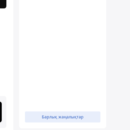
Барлық жаңалықтар