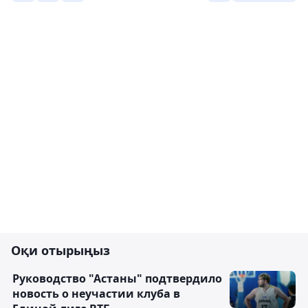
Оқи отырыңыз
Руководство "Астаны" подтвердило
новость о неучастии клуба в