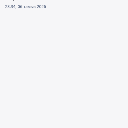
23:34, 06 тамыз 2026