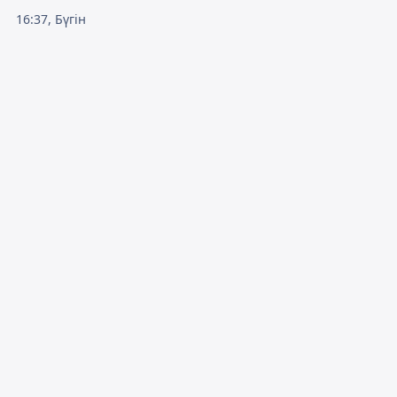
16:37, Бүгін