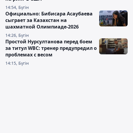
14:54, Бүгін
Официально: Бибисара Асаубаева
сыграет за Казахстан на
шахматной Олимпиаде-2026
14:26, Бүгін
Простой Нурсултанова перед боем
за титул WBC: тренер предупредил о
проблемах с весом
14:15, Бүгін