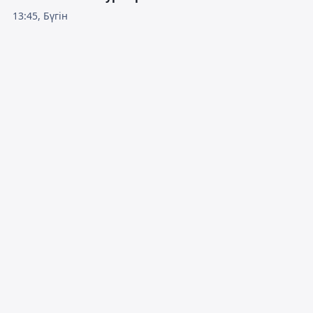
13:45, Бүгін