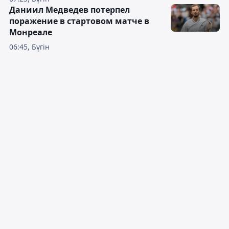
Даниил Медведев потерпел
поражение в стартовом матче в
Монреале
06:45, Бүгін