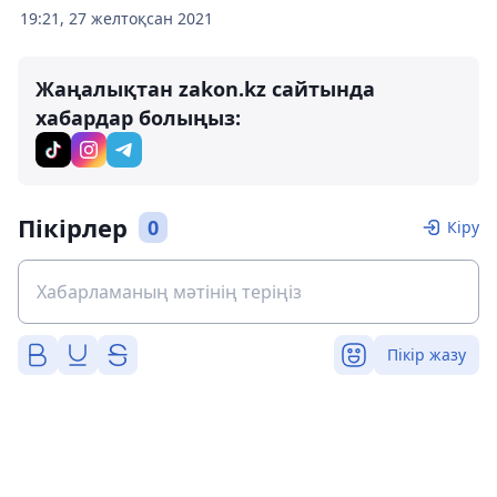
19:21, 27 желтоқсан 2021
Жаңалықтан zakon.kz сайтында
хабардар болыңыз:
Пікірлер
0
Кіру
Пікір жазу