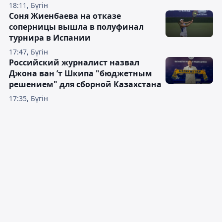
18:11, Бүгін
Соня Жиенбаева на отказе
соперницы вышла в полуфинал
турнира в Испании
17:47, Бүгін
Российский журналист назвал
Джона ван ’т Шкипа "бюджетным
решением" для сборной Казахстана
17:35, Бүгін