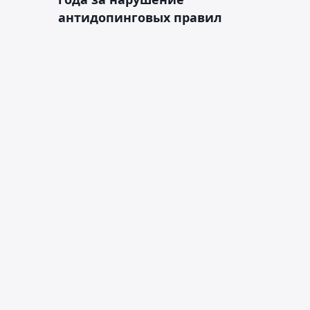
антидопинговых правил