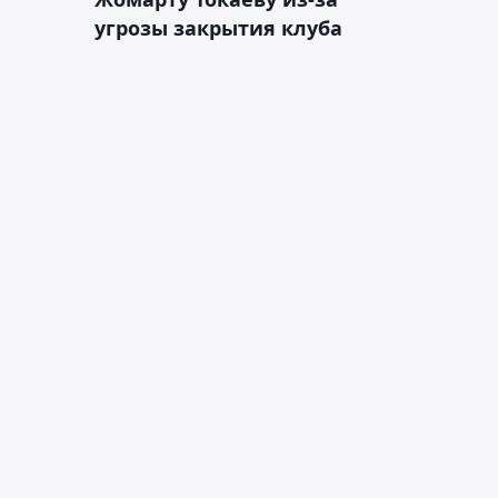
угрозы закрытия клуба