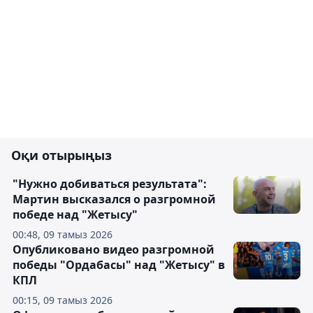
Оқи отырыңыз
"Нужно добиваться результата":
Мартин высказался о разгромной
победе над "Жетысу"
00:48, 09 тамыз 2026
Опубликовано видео разгромной
победы "Ордабасы" над "Жетысу" в
КПЛ
00:15, 09 тамыз 2026