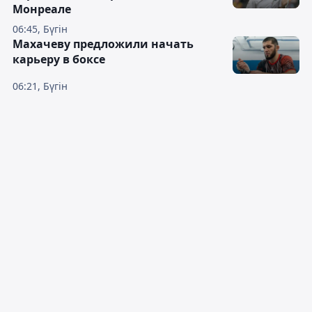
Монреале
06:45, Бүгін
Махачеву предложили начать
карьеру в боксе
06:21, Бүгін