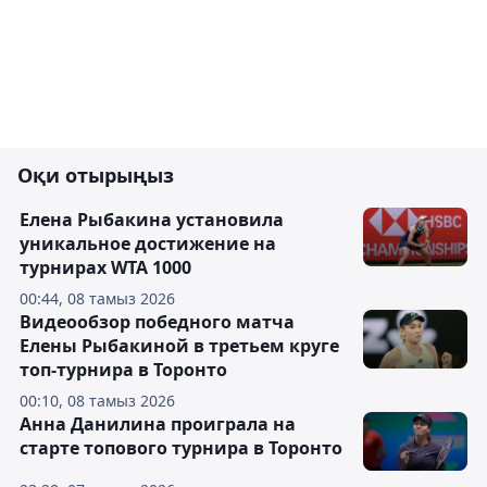
Оқи отырыңыз
Елена Рыбакина установила
уникальное достижение на
турнирах WTA 1000
00:44, 08 тамыз 2026
Видеообзор победного матча
Елены Рыбакиной в третьем круге
топ-турнира в Торонто
00:10, 08 тамыз 2026
Анна Данилина проиграла на
старте топового турнира в Торонто