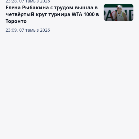
23:28, 07 тамыз 2026
Елена Рыбакина с трудом вышла в
четвёртый круг турнира WTA 1000 в
Торонто
23:09, 07 тамыз 2026