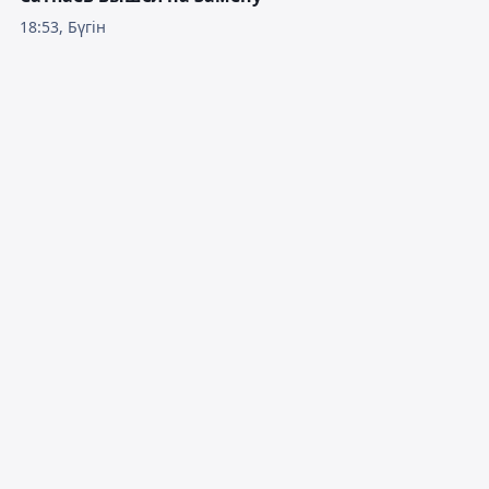
18:53, Бүгін