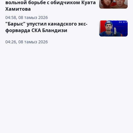
вольной борьбе с обидчиком Куата
Хамитова
04:58, 08 тамыз 2026
"Барыс" упустил канадского экс-
форварда СКА Бландизи
04:26, 08 тамыз 2026