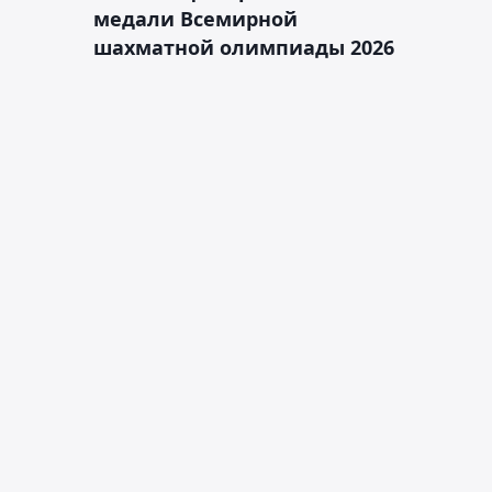
медали Всемирной
шахматной олимпиады 2026