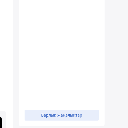
Барлық жаңалықтар