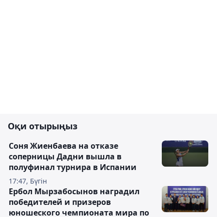
Оқи отырыңыз
Соня Жиенбаева на отказе
соперницы Дадни вышла в
полуфинал турнира в Испании
17:47, Бүгін
Ербол Мырзабосынов наградил
победителей и призеров
юношеского чемпионата мира по