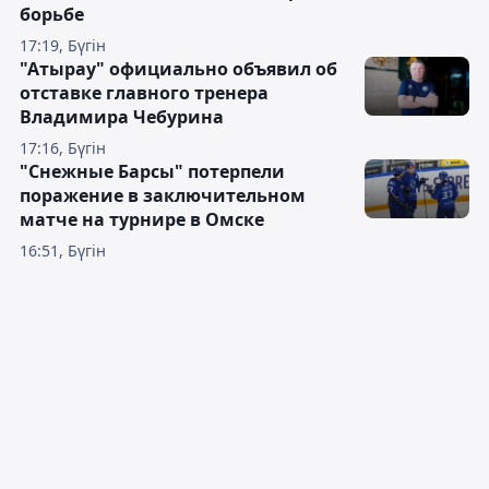
борьбе
17:19, Бүгін
"Атырау" официально объявил об
отставке главного тренера
Владимира Чебурина
17:16, Бүгін
"Снежные Барсы" потерпели
поражение в заключительном
матче на турнире в Омске
16:51, Бүгін